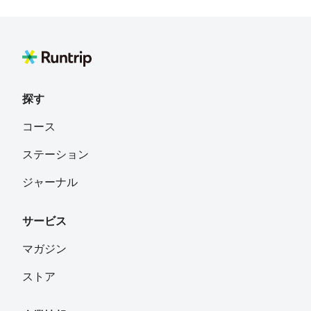
探す
コース
ステーション
ジャーナル
サービス
マガジン
ストア