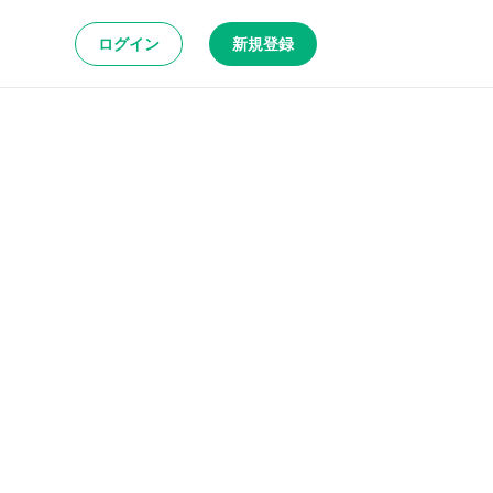
ログイン
新規登録