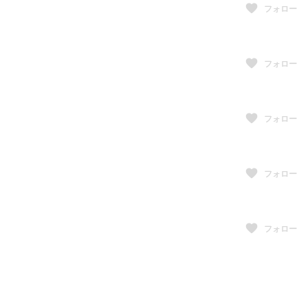
フォロー
フォロー
フォロー
フォロー
フォロー
フォロー