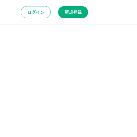
ログイン
新規登録