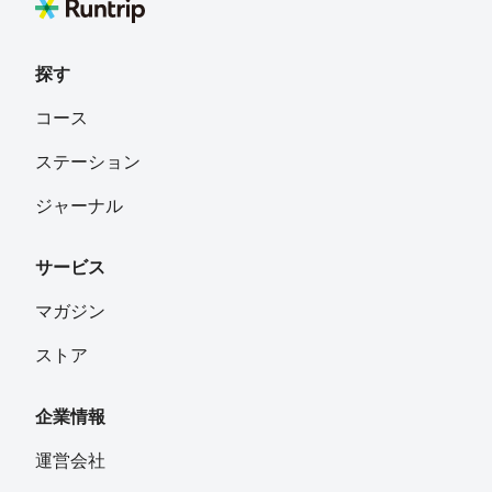
探す
コース
ステーション
ジャーナル
サービス
マガジン
ストア
企業情報
運営会社