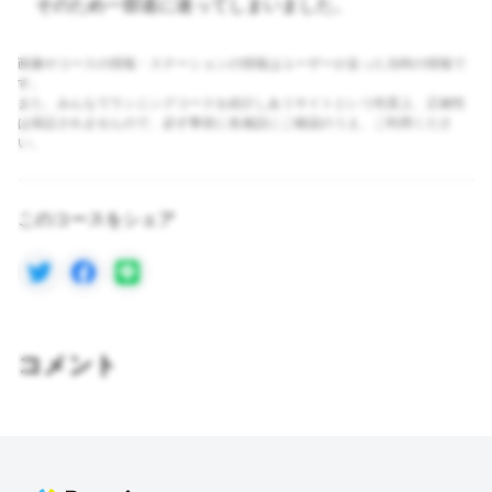
そのため一部道に迷ってしまいました。
画像やコースの情報・ステーションの情報はユーザーが走った当時の情報で
す。
また、みんなでランニングコースを紹介しあうサイトという性質上、正確性
は保証されませんので、必ず事前に各施設にご確認のうえ、ご利用くださ
い。
このコースをシェア
コメント