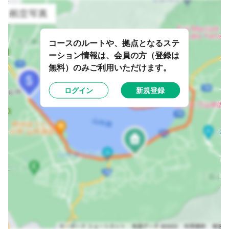
コースのルートや、拠点となるステ
ーション情報は、会員の方（登録は
無料）のみご利用いただけます。
ログイン
新規登録