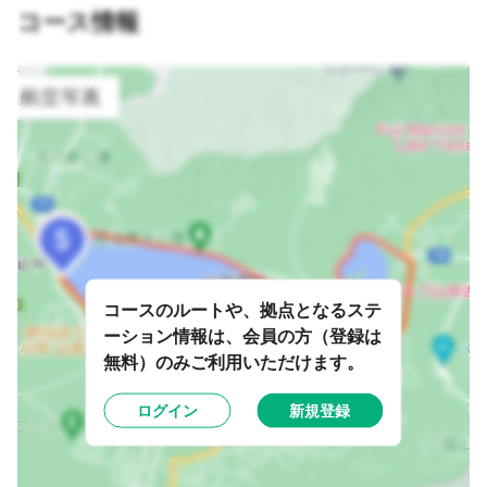
コース情報
コースのルートや、拠点となるステ
ーション情報は、会員の方（登録は
無料）のみご利用いただけます。
ログイン
新規登録