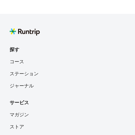
探す
コース
ステーション
ジャーナル
サービス
マガジン
ストア