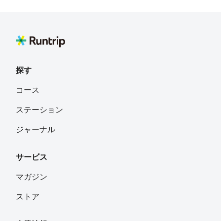
探す
コース
ステーション
ジャーナル
サービス
マガジン
ストア