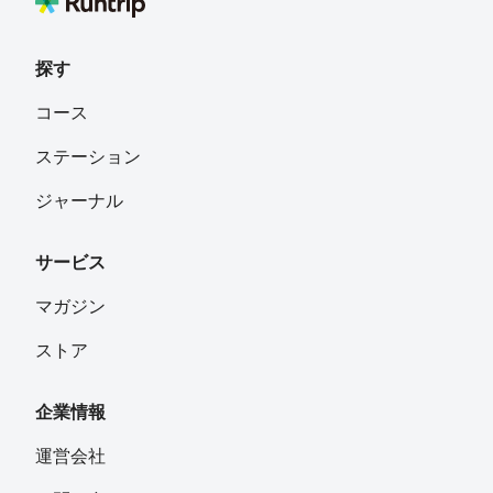
探す
コース
ステーション
ジャーナル
サービス
マガジン
ストア
企業情報
運営会社