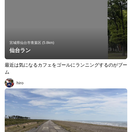
宮城県仙台市青葉区 (5.8km)
仙台ラン
最近は気になるカフェをゴールにランニングするのがブー
ム
hiro