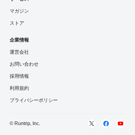
マガジン
ストア
企業情報
運営会社
お問い合わせ
採用情報
利用規約
プライバシーポリシー
© Runtrip, Inc.