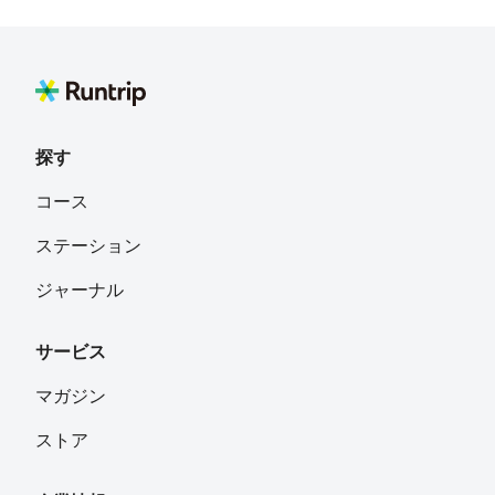
探す
コース
ステーション
ジャーナル
サービス
マガジン
ストア