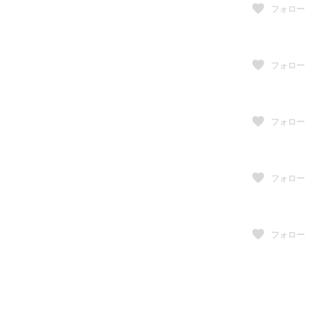
フォロー
フォロー
フォロー
フォロー
フォロー
フォロー