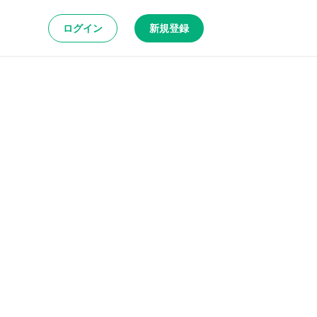
ログイン
新規登録