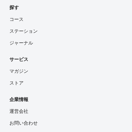
探す
コース
ステーション
ジャーナル
サービス
マガジン
ストア
企業情報
運営会社
お問い合わせ