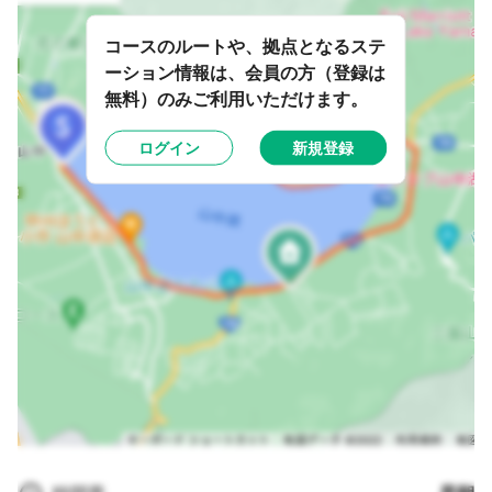
コースのルートや、拠点となるステ
ーション情報は、会員の方（登録は
無料）のみご利用いただけます。
ログイン
新規登録