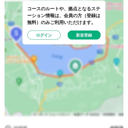
コースのルートや、拠点となるステ
ーション情報は、会員の方（登録は
無料）のみご利用いただけます。
ログイン
新規登録