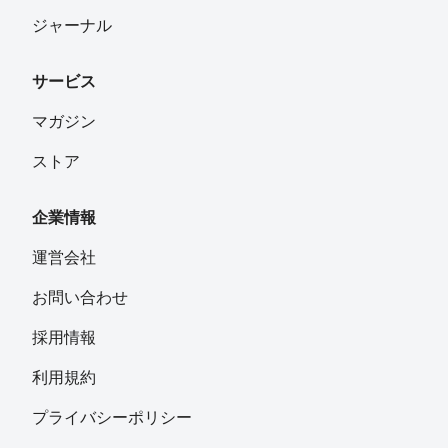
ジャーナル
サービス
マガジン
ストア
企業情報
運営会社
お問い合わせ
採用情報
利用規約
プライバシーポリシー