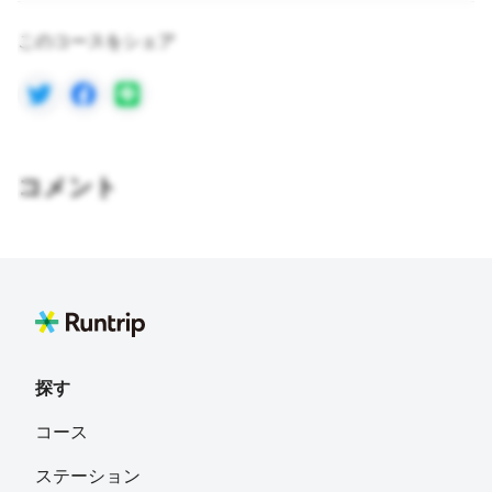
このコースをシェア
コメント
探す
コース
ステーション