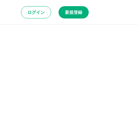
ログイン
新規登録