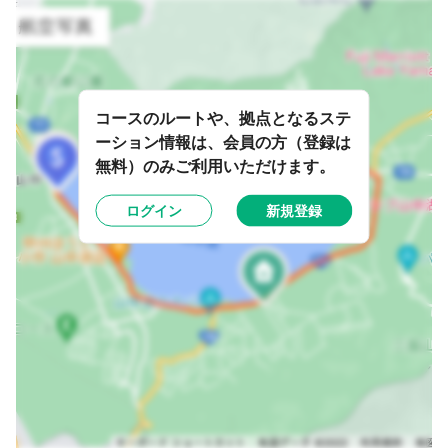
コースのルートや、拠点となるステ
ーション情報は、会員の方（登録は
無料）のみご利用いただけます。
ログイン
新規登録