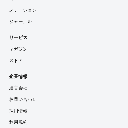
ステーション
ジャーナル
サービス
マガジン
ストア
企業情報
運営会社
お問い合わせ
採用情報
利用規約