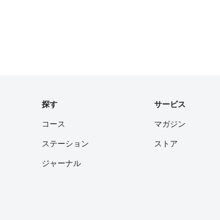
探す
サービス
コース
マガジン
ステーション
ストア
ジャーナル