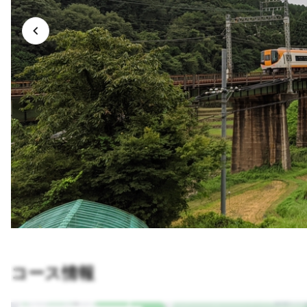
コース情報