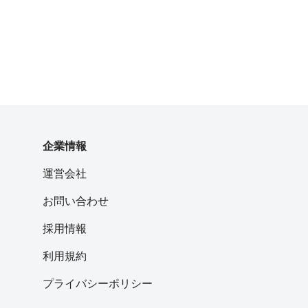
企業情報
運営会社
お問い合わせ
採用情報
利用規約
プライバシーポリシー