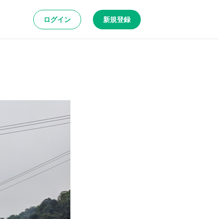
ログイン
新規登録