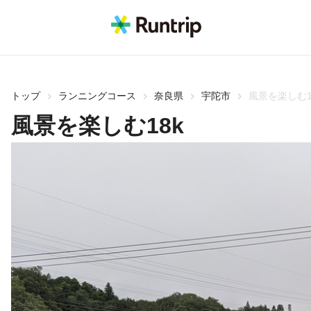
トップ
ランニングコース
奈良県
宇陀市
風景を楽しむ1
風景を楽しむ18k