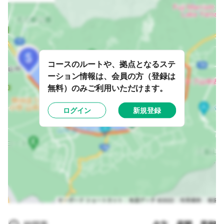
コースのルートや、拠点となるステ
ーション情報は、会員の方（登録は
無料）のみご利用いただけます。
ログイン
新規登録