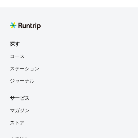
探す
コース
ステーション
ジャーナル
サービス
マガジン
ストア