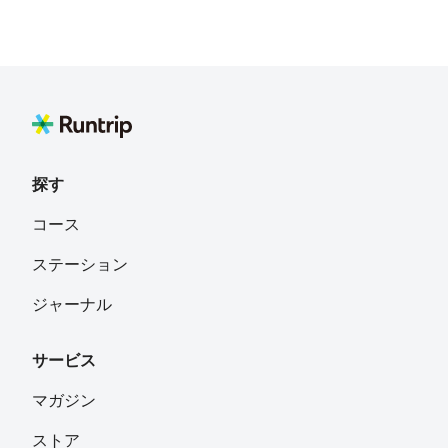
探す
コース
ステーション
ジャーナル
サービス
マガジン
ストア