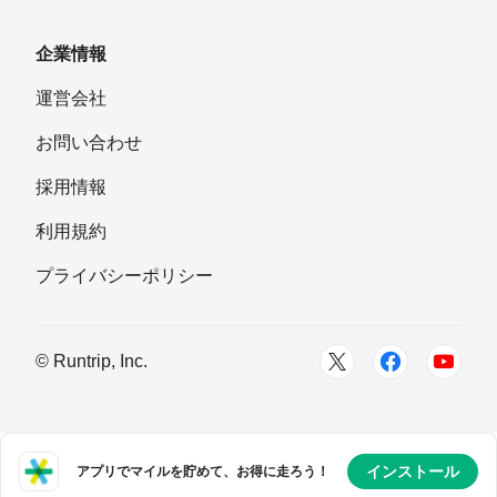
企業情報
運営会社
お問い合わせ
採用情報
利用規約
プライバシーポリシー
© Runtrip, Inc.
インストール
アプリでマイルを貯めて、お得に走ろう！