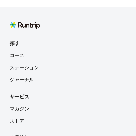
探す
コース
ステーション
ジャーナル
サービス
マガジン
ストア