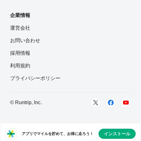
企業情報
運営会社
お問い合わせ
採用情報
利用規約
プライバシーポリシー
© Runtrip, Inc.
インストール
アプリでマイルを貯めて、お得に走ろう！