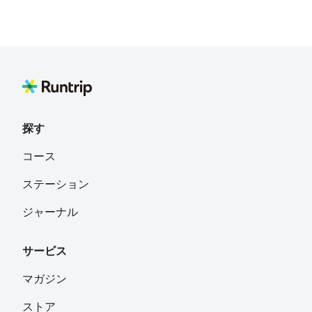
探す
コース
ステーション
ジャーナル
サービス
マガジン
ストア