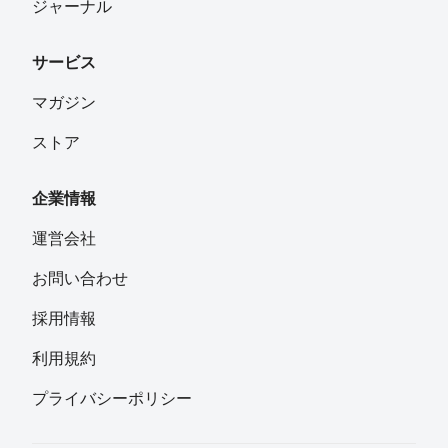
ジャーナル
サービス
マガジン
ストア
企業情報
運営会社
お問い合わせ
採用情報
利用規約
プライバシーポリシー