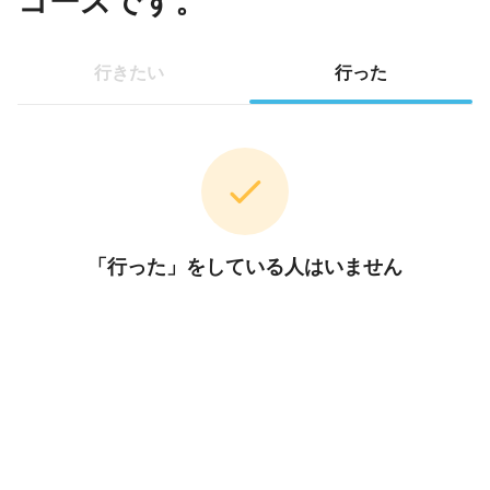
コースです。
行きたい
行った
「行った」をしている人はいません