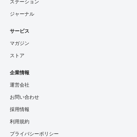
ステーション
ジャーナル
サービス
マガジン
ストア
企業情報
運営会社
お問い合わせ
採用情報
利用規約
プライバシーポリシー