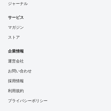
ジャーナル
サービス
マガジン
ストア
企業情報
運営会社
お問い合わせ
採用情報
利用規約
プライバシーポリシー