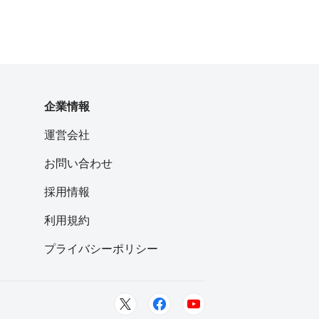
企業情報
運営会社
お問い合わせ
採用情報
利用規約
プライバシーポリシー