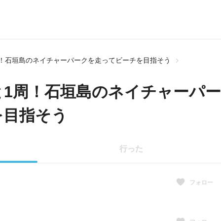
周！石垣島のネイチャーパークを走ってビーチを目指そう
1周！石垣島のネイチャーパー
を目指そう
行った
フォロー