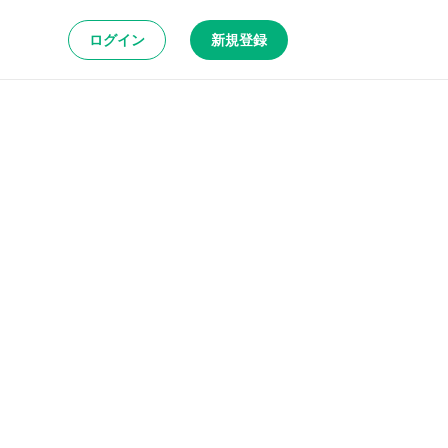
ログイン
新規登録