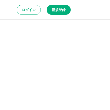
ログイン
新規登録