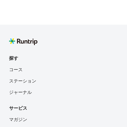
探す
コース
ステーション
ジャーナル
サービス
マガジン