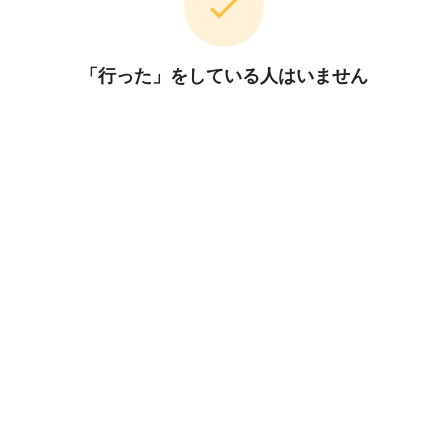
「行った」をしている人はいません