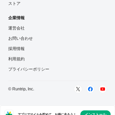
ストア
企業情報
運営会社
お問い合わせ
採用情報
利用規約
プライバシーポリシー
© Runtrip, Inc.
インストール
アプリでマイルを貯めて、お得に走ろう！