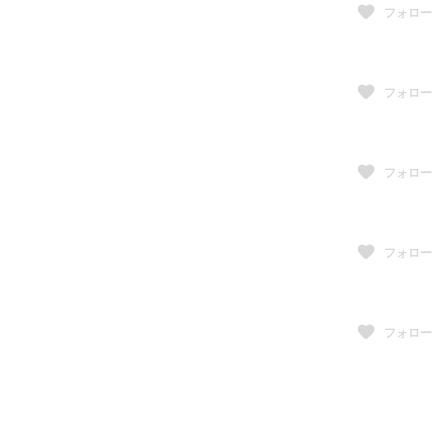
フォロー
フォロー
フォロー
フォロー
フォロー
フォロー