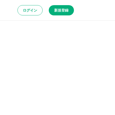
ログイン
新規登録