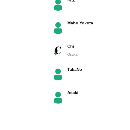
Maho Yokota
Chi
Osaka
TakaNo
Asaki
ぞら
恋しくて肉らしい大阪