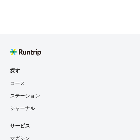
探す
コース
ステーション
ジャーナル
サービス
マガジン