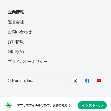
企業情報
運営会社
お問い合わせ
採用情報
利用規約
プライバシーポリシー
© Runtrip, Inc.
インストール
アプリでマイルを貯めて、お得に走ろう！