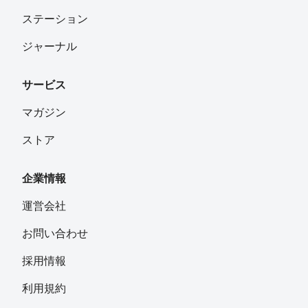
ステーション
ジャーナル
サービス
マガジン
ストア
企業情報
運営会社
お問い合わせ
採用情報
利用規約