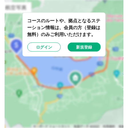
コースのルートや、拠点となるステ
ーション情報は、会員の方（登録は
無料）のみご利用いただけます。
ログイン
新規登録