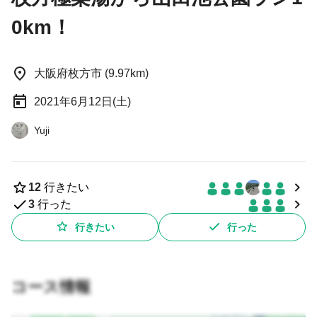
0km！
大阪府枚方市 (9.97km)
2021年6月12日(土)
Yuji
12
行きたい
3
行った
行きたい
行った
コース情報