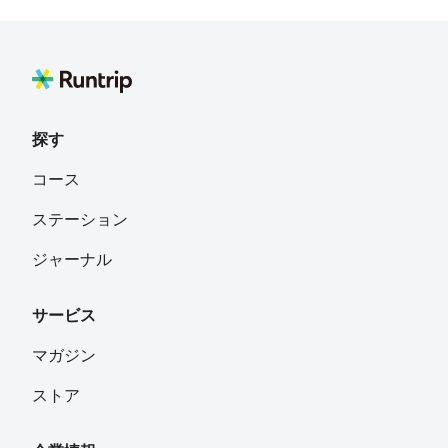
探す
コース
ステーション
ジャーナル
サービス
マガジン
ストア