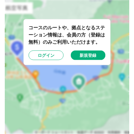
コースのルートや、拠点となるステ
ーション情報は、会員の方（登録は
無料）のみご利用いただけます。
ログイン
新規登録