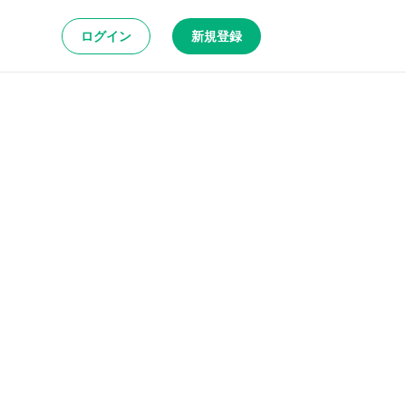
ログイン
新規登録