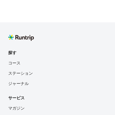
探す
コース
ステーション
ジャーナル
サービス
マガジン