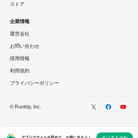
ストア
企業情報
運営会社
お問い合わせ
採用情報
利用規約
プライバシーポリシー
© Runtrip, Inc.
インストール
アプリでマイルを貯めて、お得に走ろう！