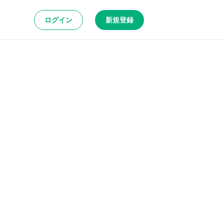
ログイン
新規登録