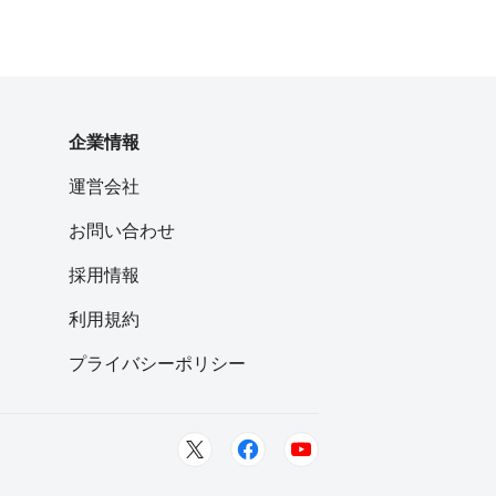
企業情報
運営会社
お問い合わせ
採用情報
利用規約
プライバシーポリシー