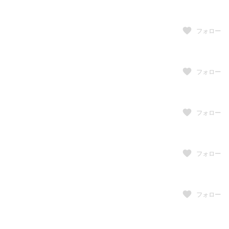
フォロー
フォロー
フォロー
フォロー
フォロー