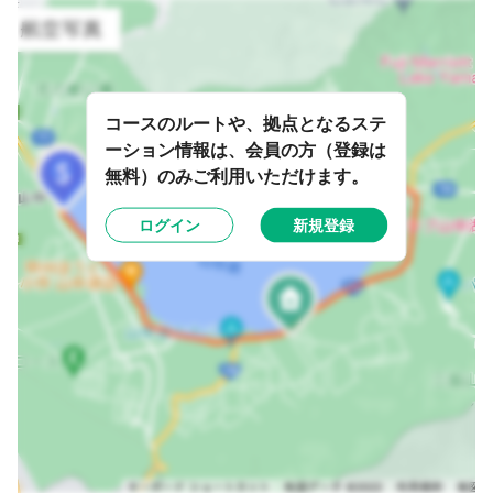
コースのルートや、拠点となるステ
ーション情報は、会員の方（登録は
無料）のみご利用いただけます。
ログイン
新規登録