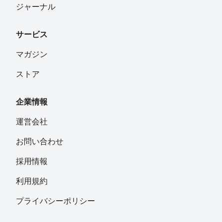
ジャーナル
サービス
マガジン
ストア
企業情報
運営会社
お問い合わせ
採用情報
利用規約
プライバシーポリシー