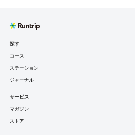
探す
コース
ステーション
ジャーナル
サービス
マガジン
ストア