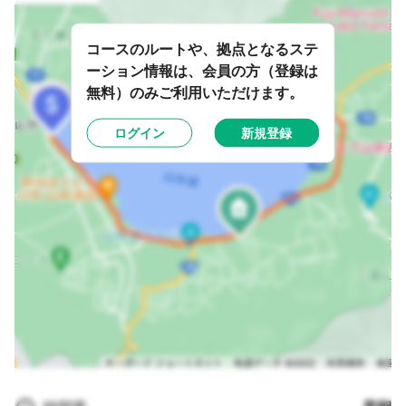
コースのルートや、拠点となるステ
ーション情報は、会員の方（登録は
無料）のみご利用いただけます。
ログイン
新規登録