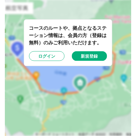
コースのルートや、拠点となるステ
ーション情報は、会員の方（登録は
無料）のみご利用いただけます。
ログイン
新規登録