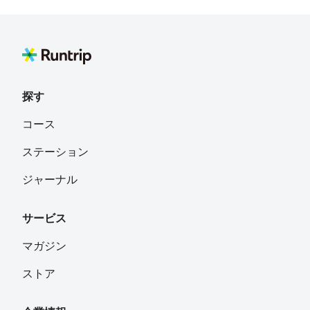
探す
コース
ステーション
ジャーナル
サービス
マガジン
ストア