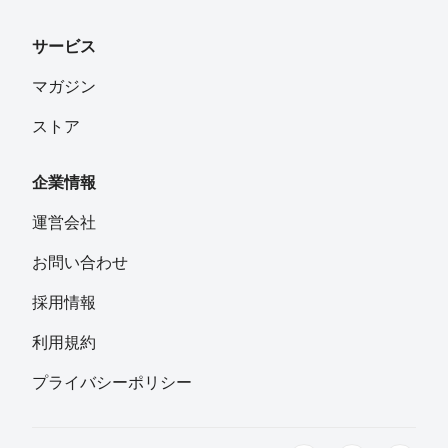
サービス
マガジン
ストア
企業情報
運営会社
お問い合わせ
採用情報
利用規約
プライバシーポリシー