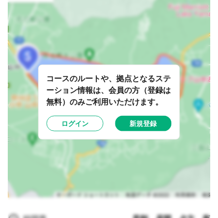
コースのルートや、拠点となるステ
ーション情報は、会員の方（登録は
無料）のみご利用いただけます。
ログイン
新規登録