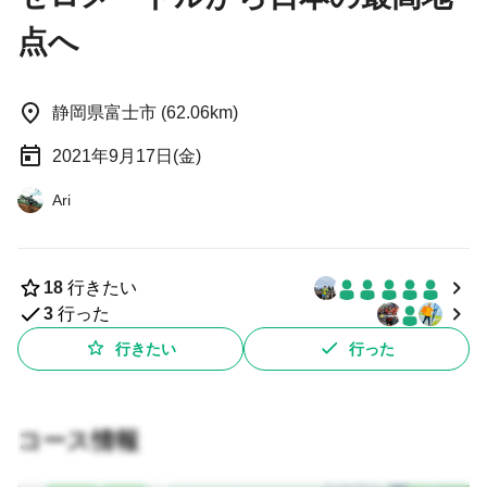
点へ
静岡県富士市 (62.06km)
2021年9月17日(金)
Ari
18
行きたい
3
行った
行きたい
行った
コース情報