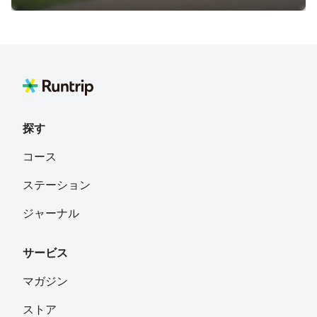
探す
コース
ステーション
ジャーナル
サービス
マガジン
ストア