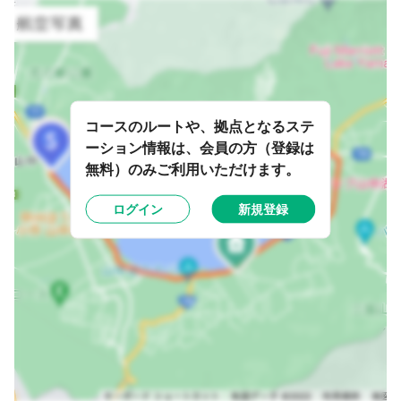
コースのルートや、拠点となるステ
ーション情報は、会員の方（登録は
無料）のみご利用いただけます。
ログイン
新規登録