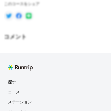
このコースをシェア
コメント
探す
コース
ステーション