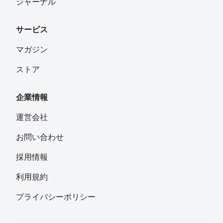
ジャーナル
サービス
マガジン
ストア
企業情報
運営会社
お問い合わせ
採用情報
利用規約
プライバシーポリシー