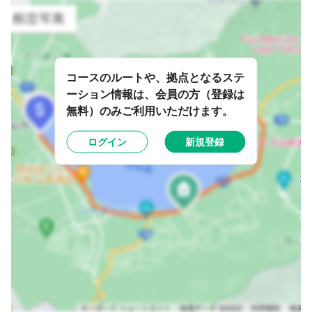
コースのルートや、拠点となるステ
ーション情報は、会員の方（登録は
無料）のみご利用いただけます。
ログイン
新規登録