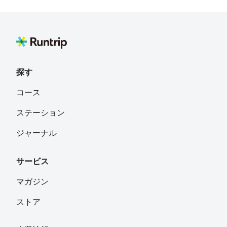
探す
コース
ステーション
ジャーナル
サービス
マガジン
ストア