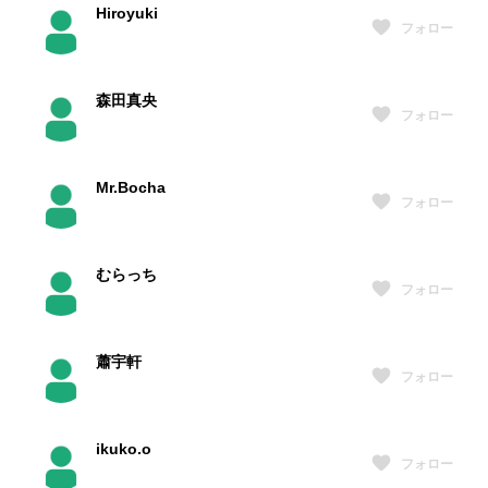
Hiroyuki
フォロー
森田真央
フォロー
Mr.Bocha
フォロー
むらっち
フォロー
蕭宇軒
フォロー
ikuko.o
フォロー