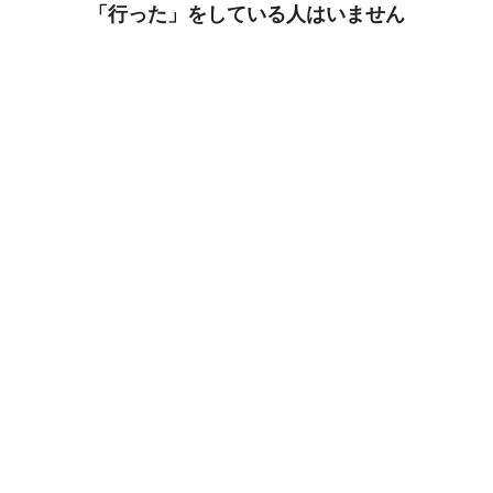
「行った」をしている人はいません