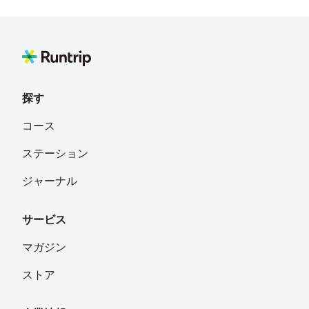
探す
コース
ステーション
ジャーナル
サービス
マガジン
ストア