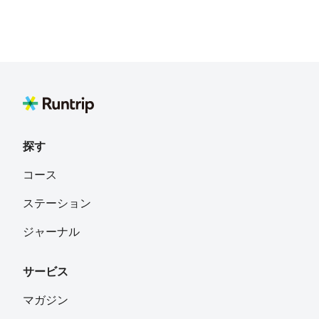
探す
コース
ステーション
ジャーナル
サービス
マガジン