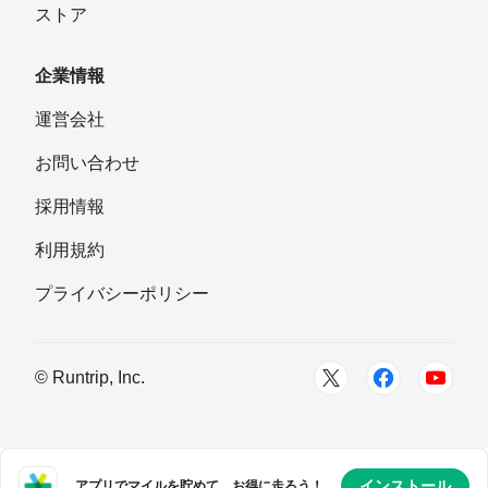
ストア
企業情報
運営会社
お問い合わせ
採用情報
利用規約
プライバシーポリシー
© Runtrip, Inc.
インストール
アプリでマイルを貯めて、お得に走ろう！