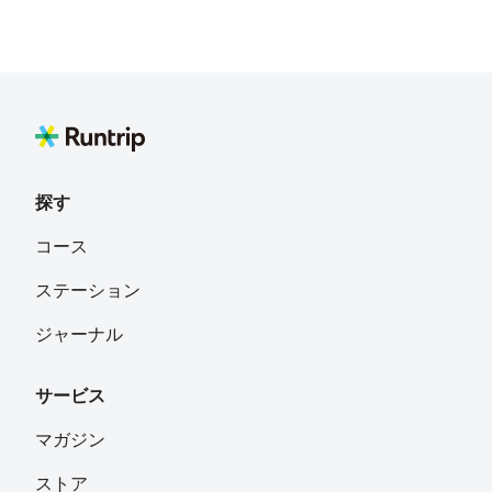
探す
コース
ステーション
ジャーナル
サービス
マガジン
ストア