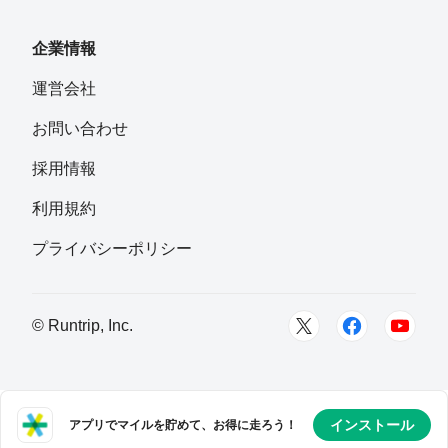
企業情報
運営会社
お問い合わせ
採用情報
利用規約
プライバシーポリシー
© Runtrip, Inc.
インストール
アプリでマイルを貯めて、お得に走ろう！