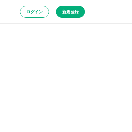
ログイン
新規登録