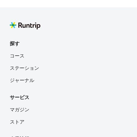
探す
コース
ステーション
ジャーナル
サービス
マガジン
ストア