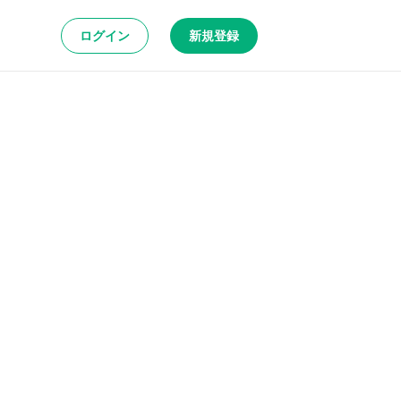
ログイン
新規登録