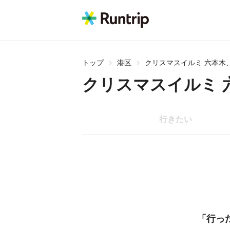
トップ
港区
クリスマスイルミ 六本木
クリスマスイルミ 
行きたい
「行っ