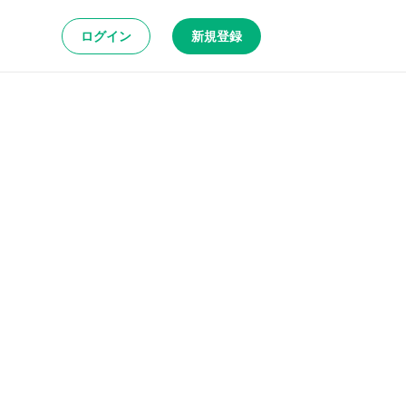
ログイン
新規登録