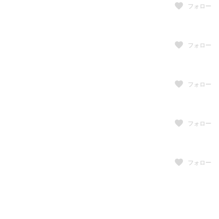
フォロー
フォロー
フォロー
フォロー
フォロー
フォロー