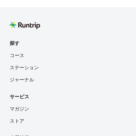
探す
コース
ステーション
ジャーナル
サービス
マガジン
ストア